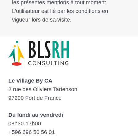
les présentes mentions à tout moment.
L’utilisateur est lié par les conditions en
vigueur lors de sa visite.
Le Village By CA
2 rue des Oliviers Tartenson
97200 Fort de France
Du lundi au vendredi
08h30-17h00
+596 696 50 56 01