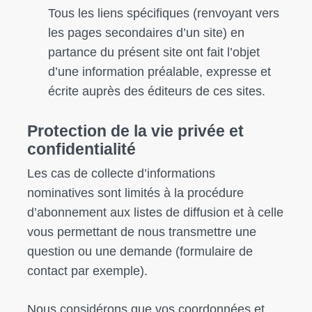
Tous les liens spécifiques (renvoyant vers
les pages secondaires d’un site) en
partance du présent site ont fait l’objet
d’une information préalable, expresse et
écrite auprès des éditeurs de ces sites.
Protection de la vie privée et
confidentialité
Les cas de collecte d’informations
nominatives sont limités à la procédure
d’abonnement aux listes de diffusion et à celle
vous permettant de nous transmettre une
question ou une demande (formulaire de
contact par exemple).
Nous considérons que vos coordonnées et