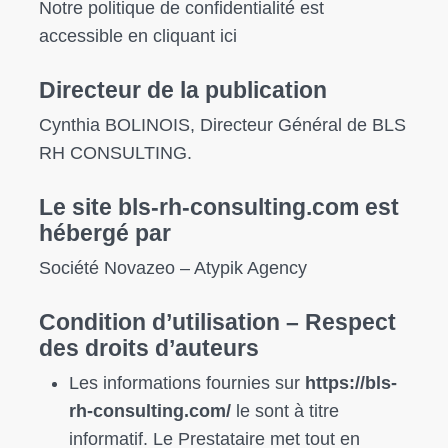
Notre politique de confidentialité est
accessible en cliquant
ici
Directeur de la publication
Cynthia BOLINOIS, Directeur Général de BLS
RH CONSULTING.
Le site bls-rh-consulting.com est
hébergé par
Société
Novazeo
– Atypik Agency
Condition d’utilisation – Respect
des droits d’auteurs
Les informations fournies sur
https://bls-
rh-consulting.com/
le sont à titre
informatif. Le Prestataire met tout en