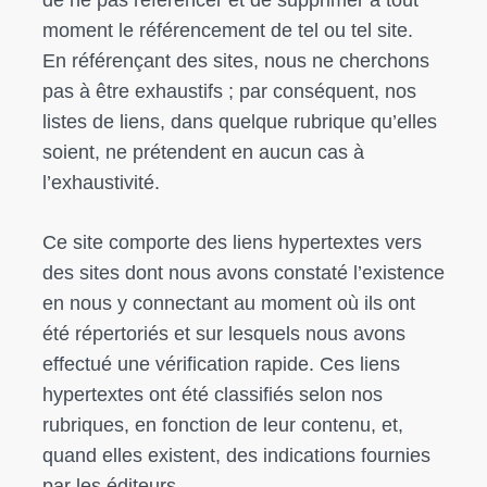
de ne pas référencer et de supprimer à tout
moment le référencement de tel ou tel site.
En référençant des sites, nous ne cherchons
pas à être exhaustifs ; par conséquent, nos
listes de liens, dans quelque rubrique qu’elles
soient, ne prétendent en aucun cas à
l’exhaustivité.
Ce site comporte des liens hypertextes vers
des sites dont nous avons constaté l’existence
en nous y connectant au moment où ils ont
été répertoriés et sur lesquels nous avons
effectué une vérification rapide. Ces liens
hypertextes ont été classifiés selon nos
rubriques, en fonction de leur contenu, et,
quand elles existent, des indications fournies
par les éditeurs.