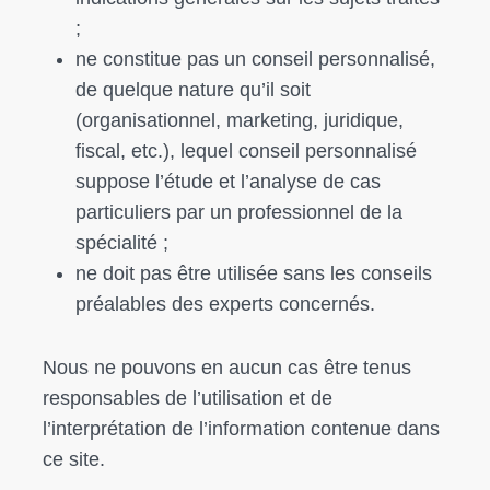
;
ne constitue pas un conseil personnalisé,
de quelque nature qu’il soit
(organisationnel, marketing, juridique,
fiscal, etc.), lequel conseil personnalisé
suppose l’étude et l’analyse de cas
particuliers par un professionnel de la
spécialité ;
ne doit pas être utilisée sans les conseils
préalables des experts concernés.
Nous ne pouvons en aucun cas être tenus
responsables de l’utilisation et de
l’interprétation de l’information contenue dans
ce site.