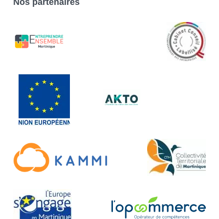
Nos partenaires