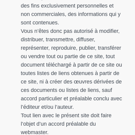
des fins exclusivement personnelles et
non commerciales, des informations qui y
sont contenues.
Vous n’êtes donc pas autorisé à modifier,
distribuer, transmettre, diffuser,
représenter, reproduire, publier, transférer
ou vendre tout ou partie de ce site, tout
document téléchargé à partir de ce site ou
toutes listes de liens obtenues à partir de
ce site, ni à créer des œuvres dérivées de
ces documents ou listes de liens, sauf
accord particulier et préalable conclu avec
l’éditeur et/ou l’auteur.
Tout lien avec le présent site doit faire
l’objet d’un accord préalable du
webmaster.