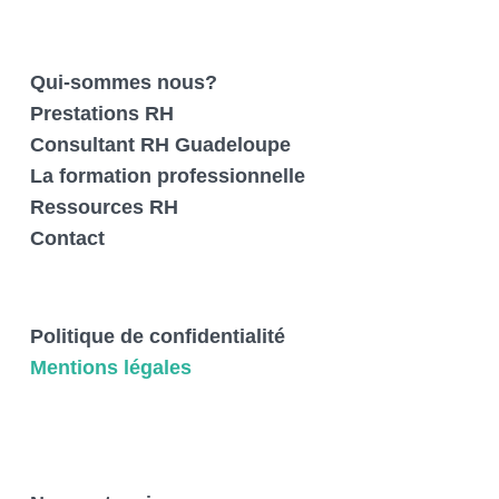
Qui-sommes nous?
Prestations RH
Consultant RH Guadeloupe
La formation professionnelle
Ressources RH
Contact
Politique de confidentialité
Mentions légales