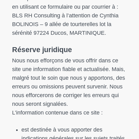
en utilisant
ce formulaire
ou par courrier à :
BLS RH Consulting à l’attention de Cynthia
BOLINOIS –
9 allée de tourterelles lot la
sérénité 97224 Ducos
, MARTINIQUE.
Réserve juridique
Nous nous efforçons de vous offrir dans ce
site une information fiable et actualisée. Mais,
malgré tout le soin que nous y apportons, des
erreurs ou omissions peuvent survenir. Nous
nous efforcerons de corriger les erreurs qui
nous seront signalées.
L’information contenue dans ce site :
est destinée à vous apporter des
indications générales sur les sujets traités