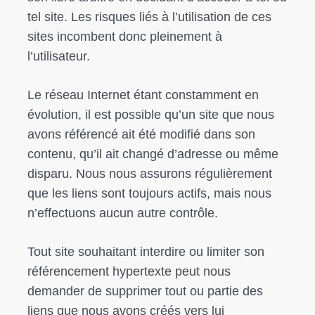
tel site. Les risques liés à l’utilisation de ces
sites incombent donc pleinement à
l’utilisateur.
Le réseau Internet étant constamment en
évolution, il est possible qu’un site que nous
avons référencé ait été modifié dans son
contenu, qu’il ait changé d’adresse ou même
disparu. Nous nous assurons régulièrement
que les liens sont toujours actifs, mais nous
n’effectuons aucun autre contrôle.
Tout site souhaitant interdire ou limiter son
référencement hypertexte peut nous
demander de supprimer tout ou partie des
liens que nous avons créés vers lui