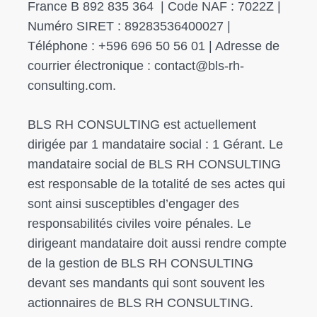
France B 892 835 364 | Code NAF : 7022Z |
Numéro SIRET : 89283536400027 |
Téléphone : +596 696 50 56 01 | Adresse de
courrier électronique : contact@bls-rh-
consulting.com.
BLS RH CONSULTING est actuellement
dirigée par 1 mandataire social : 1 Gérant. Le
mandataire social de BLS RH CONSULTING
est responsable de la totalité de ses actes qui
sont ainsi susceptibles d’engager des
responsabilités civiles voire pénales. Le
dirigeant mandataire doit aussi rendre compte
de la gestion de BLS RH CONSULTING
devant ses mandants qui sont souvent les
actionnaires de BLS RH CONSULTING.