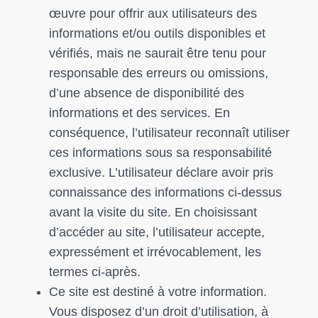
œuvre pour offrir aux utilisateurs des
informations et/ou outils disponibles et
vérifiés, mais ne saurait être tenu pour
responsable des erreurs ou omissions,
d’une absence de disponibilité des
informations et des services. En
conséquence, l’utilisateur reconnaît utiliser
ces informations sous sa responsabilité
exclusive. L’utilisateur déclare avoir pris
connaissance des informations ci-dessus
avant la visite du site. En choisissant
d’accéder au site, l’utilisateur accepte,
expressément et irrévocablement, les
termes ci-après.
Ce site est destiné à votre information.
Vous disposez d’un droit d’utilisation, à