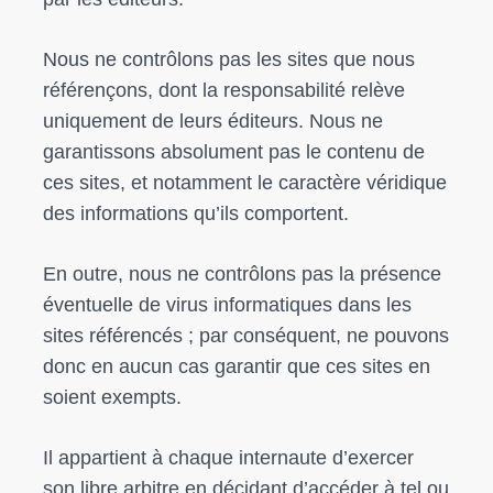
Nous ne contrôlons pas les sites que nous
référençons, dont la responsabilité relève
uniquement de leurs éditeurs. Nous ne
garantissons absolument pas le contenu de
ces sites, et notamment le caractère véridique
des informations qu’ils comportent.
En outre, nous ne contrôlons pas la présence
éventuelle de virus informatiques dans les
sites référencés ; par conséquent, ne pouvons
donc en aucun cas garantir que ces sites en
soient exempts.
Il appartient à chaque internaute d’exercer
son libre arbitre en décidant d’accéder à tel ou