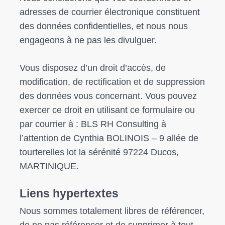
adresses de courrier électronique constituent
des données confidentielles, et nous nous
engageons à ne pas les divulguer.
Vous disposez d’un droit d’accès, de
modification, de rectification et de suppression
des données vous concernant. Vous pouvez
exercer ce droit en utilisant
ce formulaire
ou
par courrier à : BLS RH Consulting à
l’attention de Cynthia BOLINOIS –
9 allée de
tourterelles lot la sérénité 97224 Ducos
,
MARTINIQUE.
Liens hypertextes
Nous sommes totalement libres de référencer,