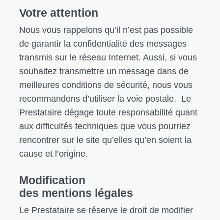
Votre attention
Nous vous rappelons qu’il n’est pas possible
de garantir la confidentialité des messages
transmis sur le réseau Internet. Aussi, si vous
souhaitez transmettre un message dans de
meilleures conditions de sécurité, nous vous
recommandons d’utiliser la voie postale. Le
Prestataire dégage toute responsabilité quant
aux difficultés techniques que vous pourriez
rencontrer sur le site qu’elles qu’en soient la
cause et l’origine.
Modification
des mentions légales
Le Prestataire se réserve le droit de modifier