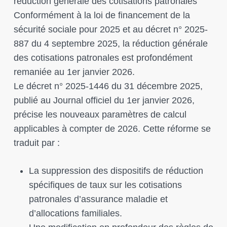
réduction générale des cotisations patronales
Conformément à la loi de financement de la
sécurité sociale pour 2025 et au décret n° 2025-
887 du 4 septembre 2025, la réduction générale
des cotisations patronales est profondément
remaniée au 1er janvier 2026.
Le décret n° 2025-1446 du 31 décembre 2025,
publié au Journal officiel du 1er janvier 2026,
précise les nouveaux paramètres de calcul
applicables à compter de 2026. Cette réforme se
traduit par :
La suppression des dispositifs de réduction
spécifiques de taux sur les cotisations
patronales d’assurance maladie et
d’allocations familiales.