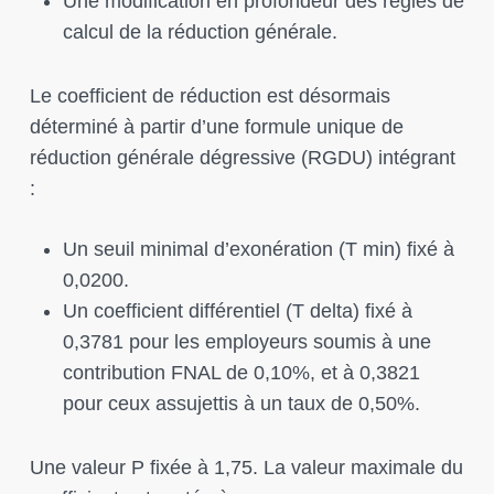
Une modification en profondeur des règles de
calcul de la réduction générale.
Le coefficient de réduction est désormais
déterminé à partir d’une formule unique de
réduction générale dégressive (RGDU) intégrant
:
Un seuil minimal d’exonération (T min) fixé à
0,0200.
Un coefficient différentiel (T delta) fixé à
0,3781 pour les employeurs soumis à une
contribution FNAL de 0,10%, et à 0,3821
pour ceux assujettis à un taux de 0,50%.
Une valeur P fixée à 1,75. La valeur maximale du