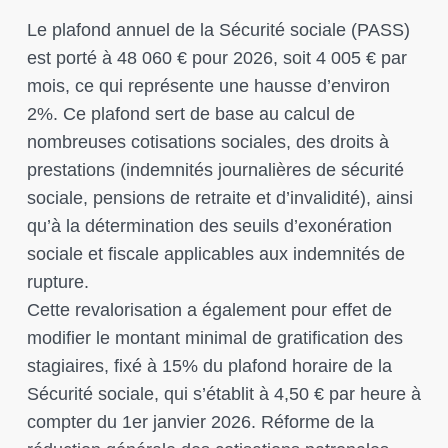
Le plafond annuel de la Sécurité sociale (PASS)
est porté à 48 060 € pour 2026, soit 4 005 € par
mois, ce qui représente une hausse d’environ
2%. Ce plafond sert de base au calcul de
nombreuses cotisations sociales, des droits à
prestations (indemnités journalières de sécurité
sociale, pensions de retraite et d’invalidité), ainsi
qu’à la détermination des seuils d’exonération
sociale et fiscale applicables aux indemnités de
rupture.
Cette revalorisation a également pour effet de
modifier le montant minimal de gratification des
stagiaires, fixé à 15% du plafond horaire de la
Sécurité sociale, qui s’établit à 4,50 € par heure à
compter du 1er janvier 2026. Réforme de la