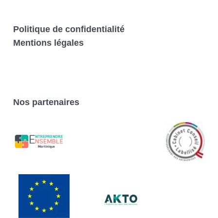
Politique de confidentialité
Mentions légales
Nos partenaires