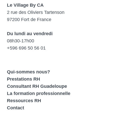
Le Village By CA
2 rue des Oliviers Tartenson
97200 Fort de France
Du lundi au vendredi
08h30-17h00
+596 696 50 56 01
Qui-sommes nous?
Prestations RH
Consultant RH Guadeloupe
La formation professionnelle
Ressources RH
Contact