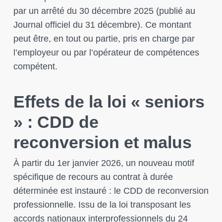
par un arrêté du 30 décembre 2025 (publié au
Journal officiel du 31 décembre). Ce montant
peut être, en tout ou partie, pris en charge par
l’employeur ou par l’opérateur de compétences
compétent.
Effets de la loi « seniors
» : CDD de
reconversion et malus
À partir du 1er janvier 2026, un nouveau motif
spécifique de recours au contrat à durée
déterminée est instauré : le CDD de reconversion
professionnelle. Issu de la loi transposant les
accords nationaux interprofessionnels du 24