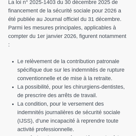
La loi n° 2025-1403 du 30 décembre 2025 de
financement de la sécurité sociale pour 2026 a
été publiée au Journal officiel du 31 décembre.
Parmi les mesures principales, applicables à
compter du 1er janvier 2026, figurent notamment
:
Le relèvement de la contribution patronale
spécifique due sur les indemnités de rupture
conventionnelle et de mise à la retraite.
La possibilité, pour les chirurgiens-dentistes,
de prescrire des arrêts de travail.
La condition, pour le versement des
indemnités journalières de sécurité sociale
(IJSS), d’une incapacité à reprendre toute
activité professionnelle.