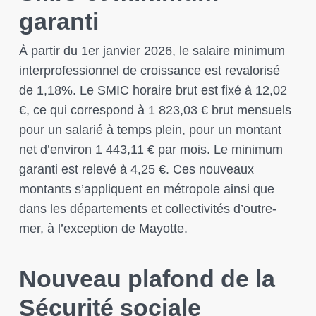
garanti
À partir du 1er janvier 2026, le salaire minimum
interprofessionnel de croissance est revalorisé
de 1,18%. Le SMIC horaire brut est fixé à 12,02
€, ce qui correspond à 1 823,03 € brut mensuels
pour un salarié à temps plein, pour un montant
net d’environ 1 443,11 € par mois. Le minimum
garanti est relevé à 4,25 €. Ces nouveaux
montants s’appliquent en métropole ainsi que
dans les départements et collectivités d’outre-
mer, à l’exception de Mayotte.
Nouveau plafond de la
Sécurité sociale