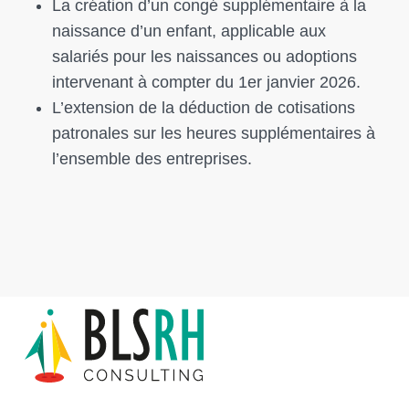
La création d’un congé supplémentaire à la
naissance d’un enfant, applicable aux
salariés pour les naissances ou adoptions
intervenant à compter du 1er janvier 2026.
L’extension de la déduction de cotisations
patronales sur les heures supplémentaires à
l’ensemble des entreprises.