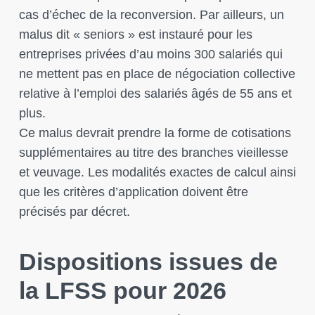
cas d’échec de la reconversion. Par ailleurs, un
malus dit « seniors » est instauré pour les
entreprises privées d’au moins 300 salariés qui
ne mettent pas en place de négociation collective
relative à l’emploi des salariés âgés de 55 ans et
plus.
Ce malus devrait prendre la forme de cotisations
supplémentaires au titre des branches vieillesse
et veuvage. Les modalités exactes de calcul ainsi
que les critères d’application doivent être
précisés par décret.
Dispositions issues de
la LFSS pour 2026