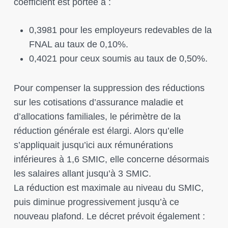
coefficient est portée à :
0,3981 pour les employeurs redevables de la
FNAL au taux de 0,10%.
0,4021 pour ceux soumis au taux de 0,50%.
Pour compenser la suppression des réductions
sur les cotisations d’assurance maladie et
d’allocations familiales, le périmètre de la
réduction générale est élargi. Alors qu’elle
s’appliquait jusqu’ici aux rémunérations
inférieures à 1,6 SMIC, elle concerne désormais
les salaires allant jusqu’à 3 SMIC.
La réduction est maximale au niveau du SMIC,
puis diminue progressivement jusqu’à ce
nouveau plafond. Le décret prévoit également :