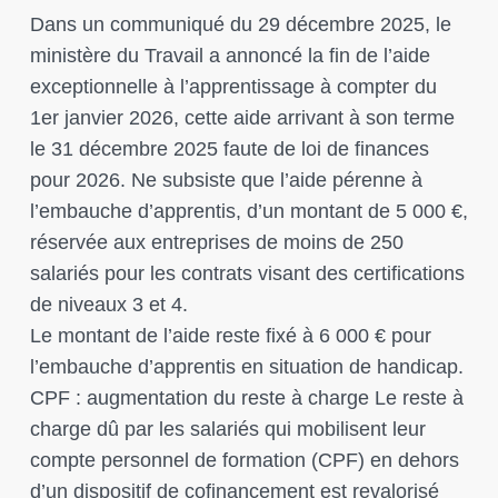
Dans un communiqué du 29 décembre 2025, le
ministère du Travail a annoncé la fin de l’aide
exceptionnelle à l’apprentissage à compter du
1er janvier 2026, cette aide arrivant à son terme
le 31 décembre 2025 faute de loi de finances
pour 2026. Ne subsiste que l’aide pérenne à
l’embauche d’apprentis, d’un montant de 5 000 €,
réservée aux entreprises de moins de 250
salariés pour les contrats visant des certifications
de niveaux 3 et 4.
Le montant de l’aide reste fixé à 6 000 € pour
l’embauche d’apprentis en situation de handicap.
CPF : augmentation du reste à charge Le reste à
charge dû par les salariés qui mobilisent leur
compte personnel de formation (CPF) en dehors
d’un dispositif de cofinancement est revalorisé