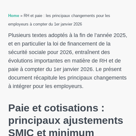
Home
»
RH et paie : les principaux changements pour les
employeurs à compter du 1er janvier 2026
Plusieurs textes adoptés à la fin de l’année 2025,
et en particulier la loi de financement de la
sécurité sociale pour 2026, entraînent des
évolutions importantes en matière de RH et de
paie à compter du 1er janvier 2026. Le présent
document récapitule les principaux changements
à intégrer pour les employeurs.
Paie et cotisations :
principaux ajustements
SMIC et minimum