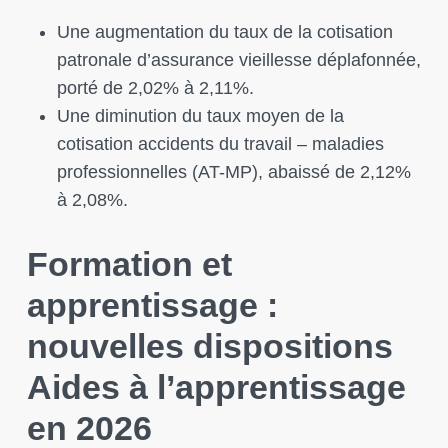
Une augmentation du taux de la cotisation
patronale d’assurance vieillesse déplafonnée,
porté de 2,02% à 2,11%.
Une diminution du taux moyen de la
cotisation accidents du travail – maladies
professionnelles (AT-MP), abaissé de 2,12%
à 2,08%.
Formation et
apprentissage :
nouvelles dispositions
Aides à l’apprentissage
en 2026