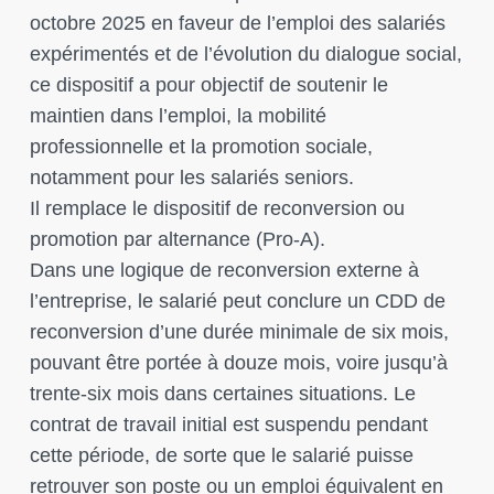
octobre 2025 en faveur de l’emploi des salariés
expérimentés et de l’évolution du dialogue social,
ce dispositif a pour objectif de soutenir le
maintien dans l’emploi, la mobilité
professionnelle et la promotion sociale,
notamment pour les salariés seniors.
Il remplace le dispositif de reconversion ou
promotion par alternance (Pro-A).
Dans une logique de reconversion externe à
l’entreprise, le salarié peut conclure un CDD de
reconversion d’une durée minimale de six mois,
pouvant être portée à douze mois, voire jusqu’à
trente-six mois dans certaines situations. Le
contrat de travail initial est suspendu pendant
cette période, de sorte que le salarié puisse
retrouver son poste ou un emploi équivalent en